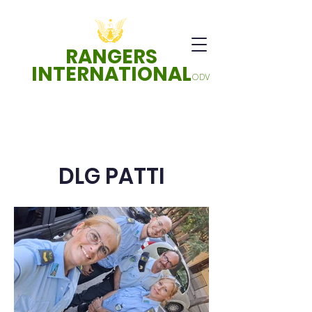
RANGERS
INTERNATIONAL
ODV
DLG PATTI